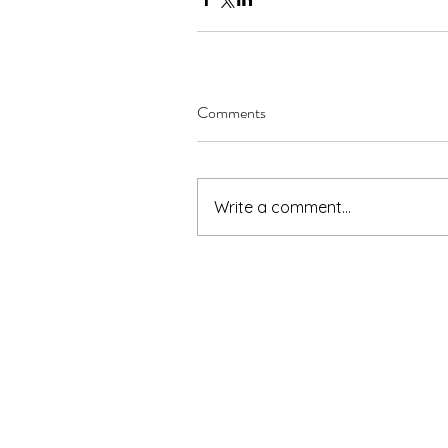
Comments
Write a comment...