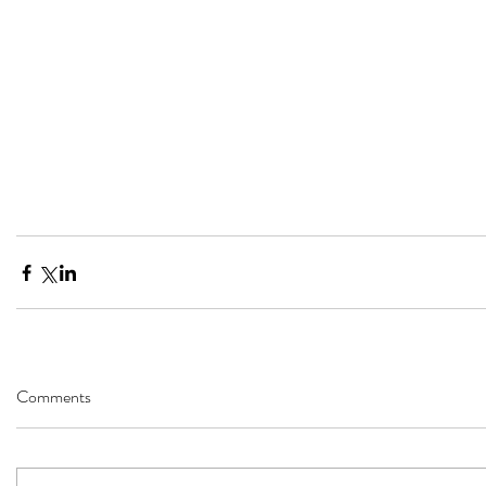
Comments