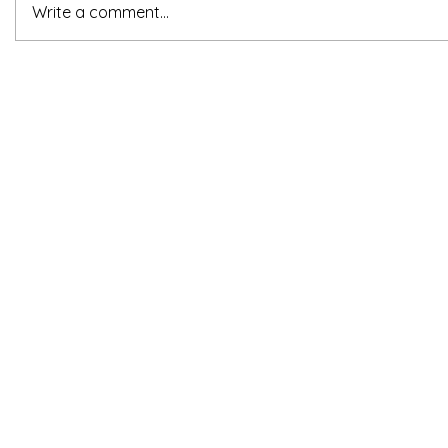
Write a comment...