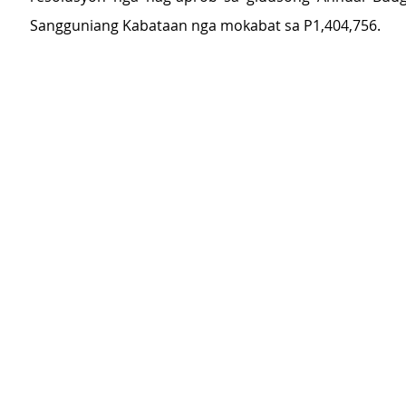
Sangguniang Kabataan nga mokabat sa P1,404,756.