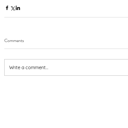
Comments
Write a comment...