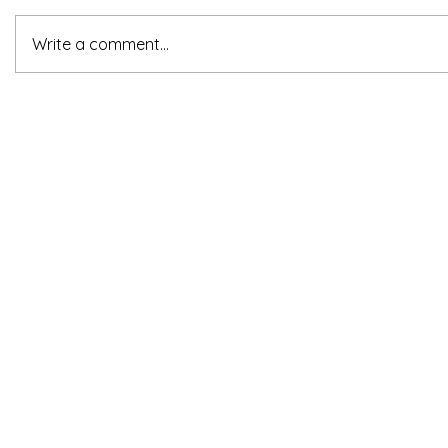
Write a comment...