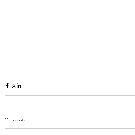
Comments