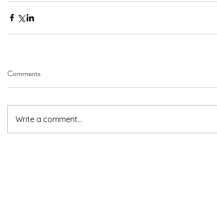
Comments
Write a comment...