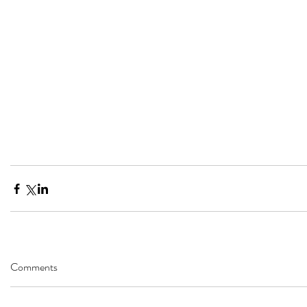
Comments