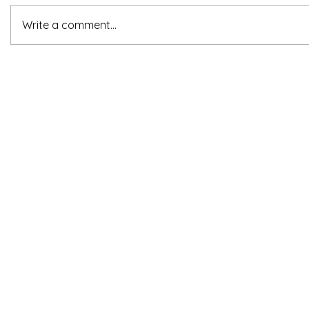
Write a comment...