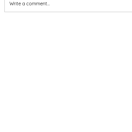
Write a comment...