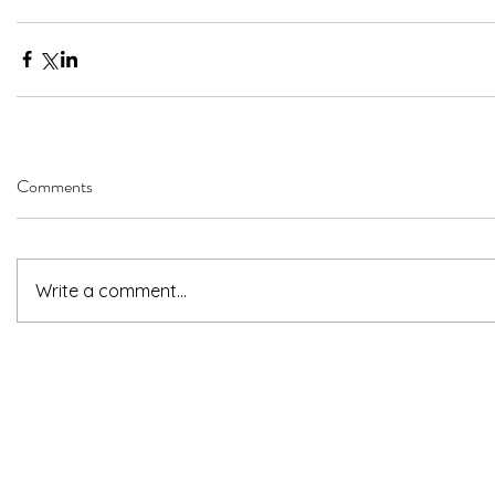
Comments
Write a comment...