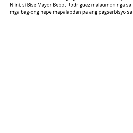
Niini, si Bise Mayor Bebot Rodriguez malaumon nga sa 
mga bag-ong hepe mapalapdan pa ang pagserbisyo sa