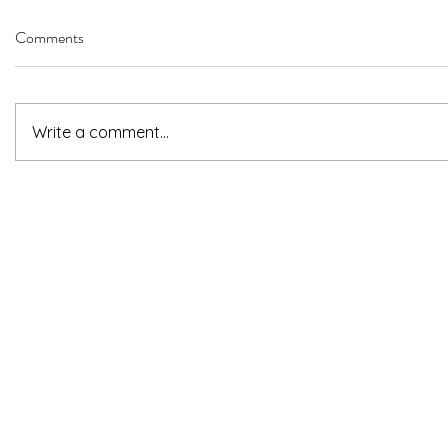
Comments
Write a comment...