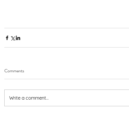
Comments
Write a comment...