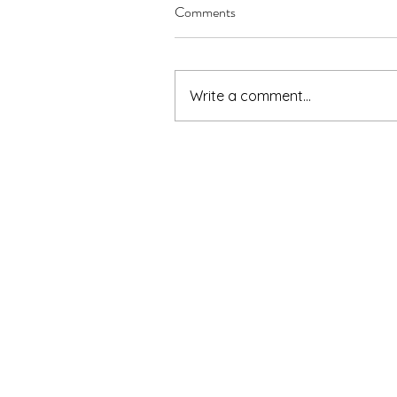
Comments
Write a comment...