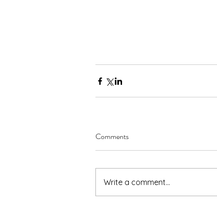
Comments
Write a comment...