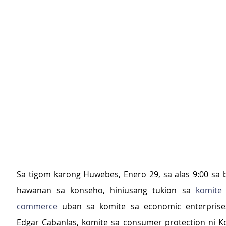
Sa tigom karong Huwebes, Enero 29, sa alas 9:00 sa b
hawanan sa konseho, hiniusang tukion sa 
komite 
commerce
 uban sa komite sa economic enterprises
Edgar Cabanlas, komite sa consumer protection ni Ko