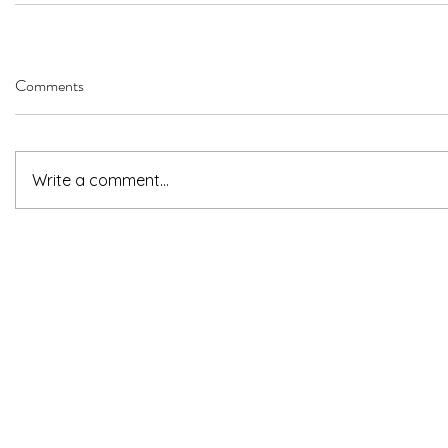
Comments
Write a comment...