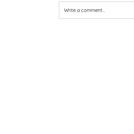
Write a comment...