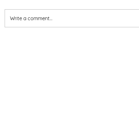
Write a comment...