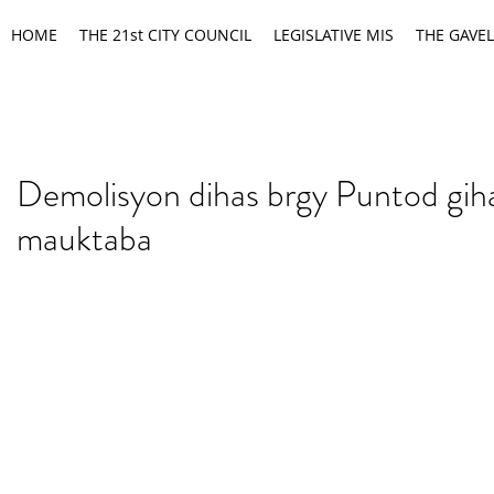
HOME
THE 21st CITY COUNCIL
LEGISLATIVE MIS
THE GAVEL
Demolisyon dihas brgy Puntod gi
mauktaba