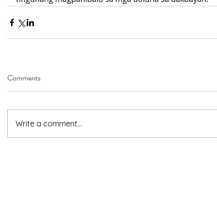
Comments
Write a comment...