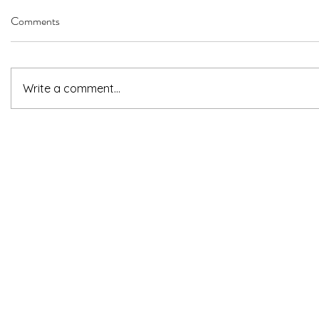
Comments
Write a comment...