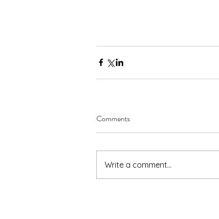
Comments
Write a comment...