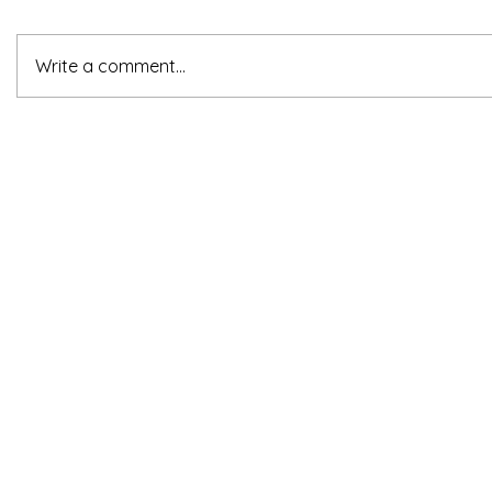
Write a comment...