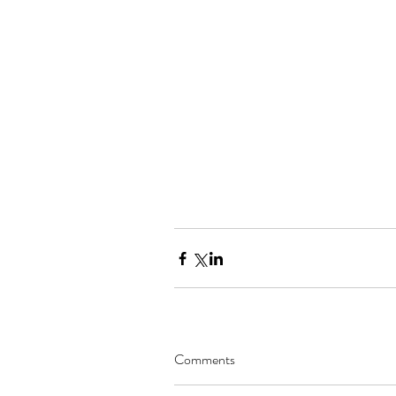
Comments