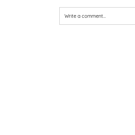
Write a comment...