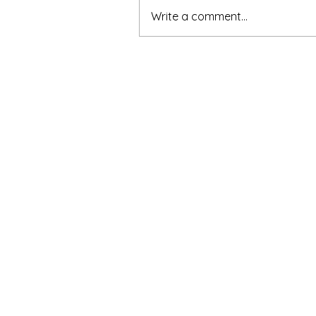
Write a comment...