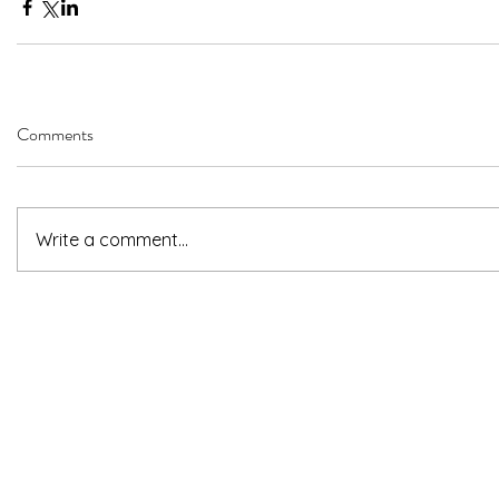
Comments
Write a comment...