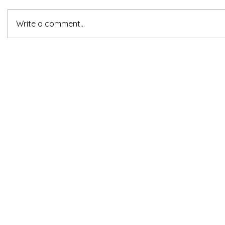
Write a comment...