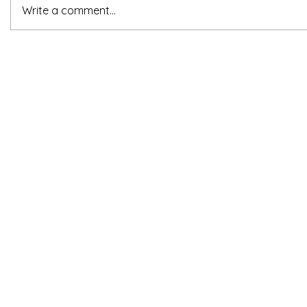
Write a comment...